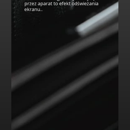
przez aparat to efekt odświeżania
ekranu...