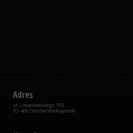
Adres
ul. Limanowskiego 103
63-400 Ostrów Wielkopolski