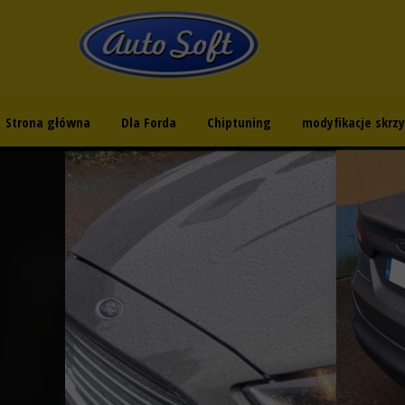
Strona główna
Dla Forda
Chiptuning
modyfikacje skrzy